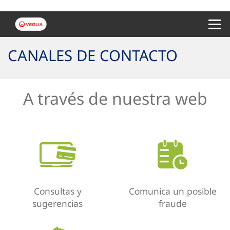
Menu 
CANALES DE CONTACTO
A través de nuestra web
Consultas y
Comunica un posible
sugerencias
fraude