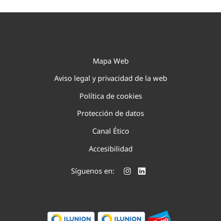
Mapa Web
Aviso legal y privacidad de la web
Política de cookies
Protección de datos
Canal Ético
Accesibilidad
Síguenos en: