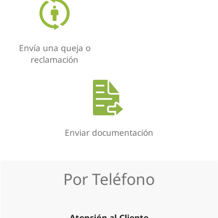
Envía una queja o
reclamación
Enviar documentación
Por Teléfono
Atención al Cliente