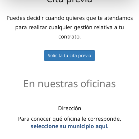
Puedes decidir cuando quieres que te atendamos
para realizar cualquier gestión relativa a tu
contrato.
Solicita tu cita previa
En nuestras oficinas
Dirección
Para conocer qué oficina le corresponde,
seleccione su municipio aquí.