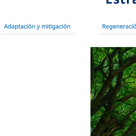
Adaptación y mitigación
Regeneració