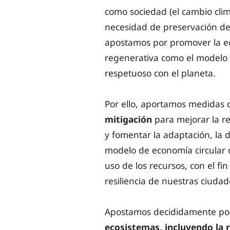
como sociedad (el cambio climá
necesidad de preservación de
apostamos por promover la ec
regenerativa como el modelo 
respetuoso con el planeta.
Por ello, aportamos medidas
mitigación
para mejorar la res
y fomentar la adaptación, la 
modelo de economía circular 
uso de los recursos, con el fi
resiliencia de nuestras ciudad
Apostamos decididamente po
ecosistemas, incluyendo la r