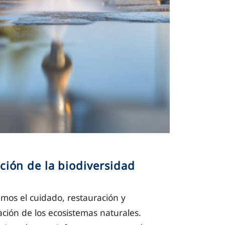
ción de la biodiversidad
os el cuidado, restauración y
ción de los ecosistemas naturales.