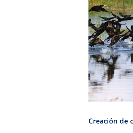
Creación de 