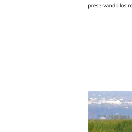
preservando los re