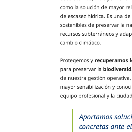
como la solución de mayor rel
de escasez hídrica. Es una de
sostenibles de preservar la na
recursos subterráneos y adapt
cambio climático.
Protegemos y
recuperamos l
para preservar la
biodiversi
de nuestra gestión operativa
mayor sensibilización y conoc
equipo profesional y la ciuda
Aportamos soluc
concretas ante el