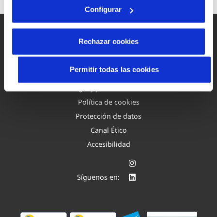
Configurar
Rechazar cookies
Permitir todas las cookies
Mapa Web
Aviso legal y privacidad de la web
Política de cookies
Protección de datos
Canal Ético
Accesibilidad
Síguenos en: