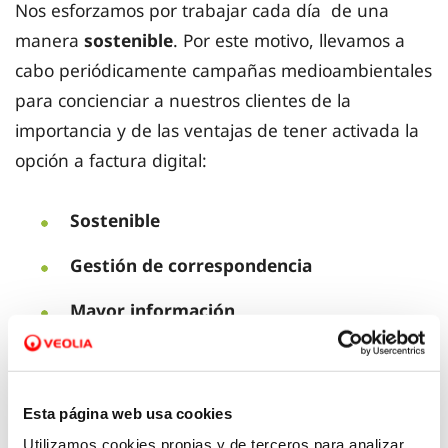
Nos esforzamos por trabajar cada día de una
manera
sostenible
. Por este motivo, llevamos a
cabo periódicamente campañas medioambientales
para concienciar a nuestros clientes de la
importancia y de las ventajas de tener activada la
opción a factura digital:
Sostenible
Gestión de correspondencia
Mayor información
Mayor accesibilidad
Esta página web usa cookies
Utilizamos cookies propias y de terceros para analizar