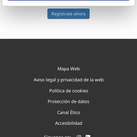
Regístrate ahora
Mapa Web
Aviso legal y privacidad de la web
Política de cookies
Protección de datos
Canal Ético
Accesibilidad
Síguenos en: