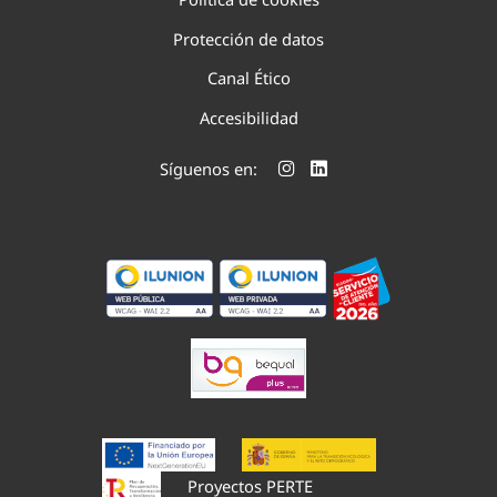
Protección de datos
Canal Ético
Accesibilidad
Síguenos en:
Proyectos PERTE