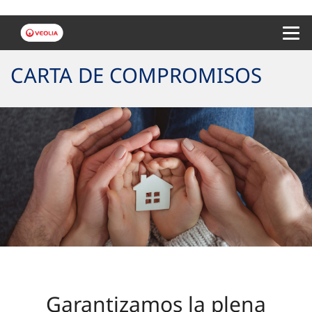
Menu 
CARTA DE COMPROMISOS
Garantizamos la plena