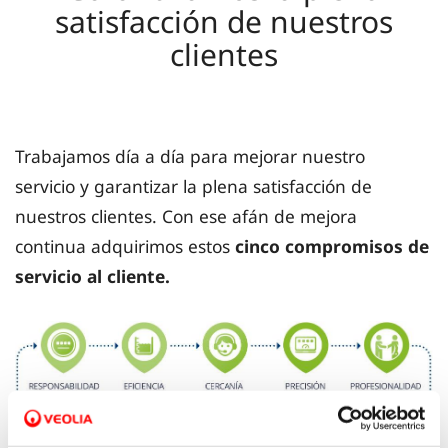
satisfacción de nuestros
clientes
Trabajamos día a día para mejorar nuestro
servicio y garantizar la plena satisfacción de
nuestros clientes. Con ese afán de mejora
continua adquirimos estos
cinco compromisos de
servicio al cliente.