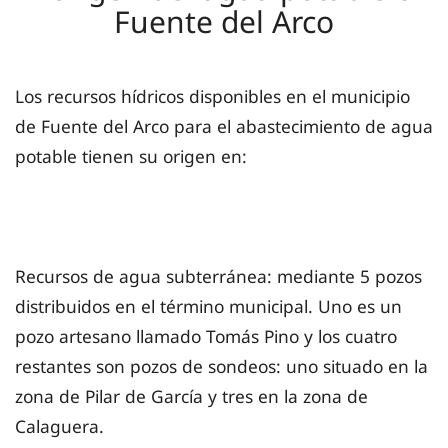
Fuente del Arco
Los recursos hídricos disponibles en el municipio
de Fuente del Arco para el abastecimiento de agua
potable tienen su origen en:
Recursos de agua subterránea: mediante 5 pozos
distribuidos en el término municipal. Uno es un
pozo artesano llamado Tomás Pino y los cuatro
restantes son pozos de sondeos: uno situado en la
zona de Pilar de García y tres en la zona de
Calaguera.