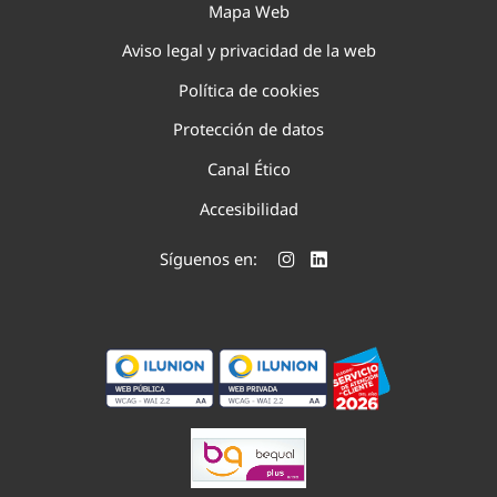
Mapa Web
Aviso legal y privacidad de la web
Política de cookies
Protección de datos
Canal Ético
Accesibilidad
Síguenos en: