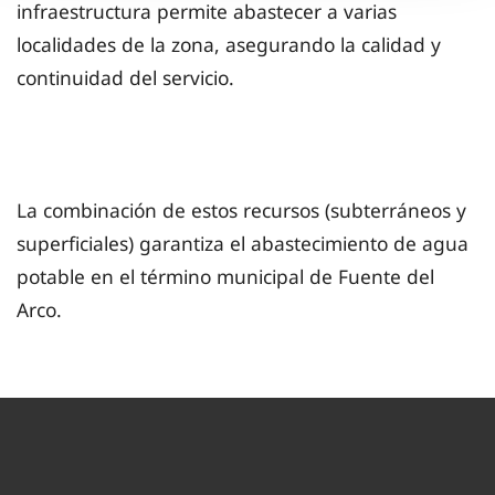
infraestructura permite abastecer a varias
localidades de la zona, asegurando la calidad y
continuidad del servicio.
La combinación de estos recursos (subterráneos y
superficiales) garantiza el abastecimiento de agua
potable en el término municipal de Fuente del
Arco.