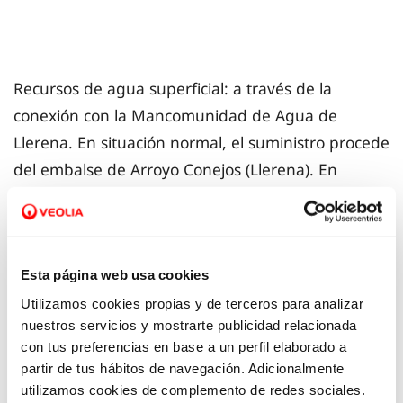
Recursos de agua superficial: a través de la
conexión con la Mancomunidad de Agua de
Llerena. En situación normal, el suministro procede
del embalse de Arroyo Conejos (Llerena). En
situación de emergencia, se conecta al embalse de
Los Molinos (Hornachos).
Esta página web usa cookies
Utilizamos cookies propias y de terceros para analizar
nuestros servicios y mostrarte publicidad relacionada
con tus preferencias en base a un perfil elaborado a
Recursos de agua subterránea.
partir de tus hábitos de navegación. Adicionalmente
utilizamos cookies de complemento de redes sociales.