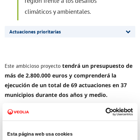
región frente a los desafíos
climáticos y ambientales.
Actuaciones prioritarias
tendrá un presupuesto de
Este ambicioso proyecto
más de 2.800.000 euros y comprenderá la
ejecución de un total de 69 actuaciones en 37
municipios durante dos años y medio.
Esta página web usa cookies