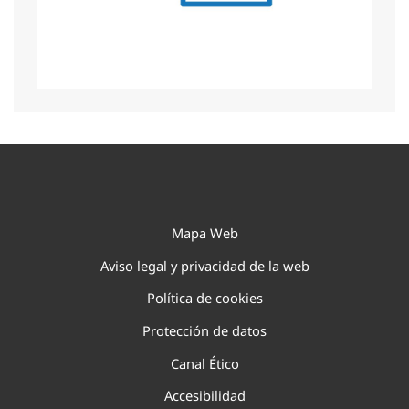
Mapa Web
Aviso legal y privacidad de la web
Política de cookies
Protección de datos
Canal Ético
Accesibilidad