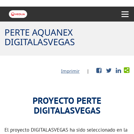
Menu 
PERTE AQUANEX
DIGITALASVEGAS
Imprimir
|
PROYECTO PERTE
DIGITALASVEGAS
El proyecto DIGITALASVEGAS ha sido seleccionado en la