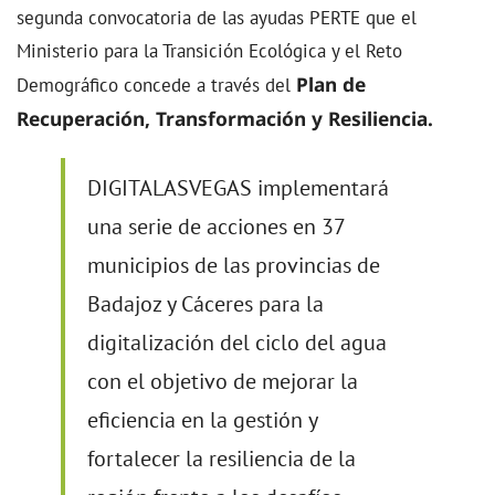
segunda convocatoria de las ayudas PERTE que el
Ministerio para la Transición Ecológica y el Reto
Plan de
Demográfico concede a través del
Recuperación, Transformación y Resiliencia.
DIGITALASVEGAS implementará
una serie de acciones en 37
municipios de las provincias de
Badajoz y Cáceres para la
digitalización del ciclo del agua
con el objetivo de mejorar la
eficiencia en la gestión y
fortalecer la resiliencia de la