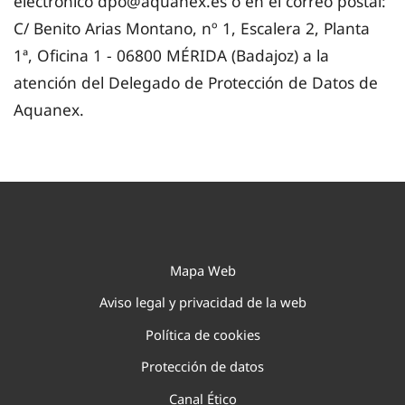
electrónico dpo@aquanex.es o en el correo postal:
C/ Benito Arias Montano, nº 1, Escalera 2, Planta
1ª, Oficina 1 - 06800 MÉRIDA (Badajoz) a la
atención del Delegado de Protección de Datos de
Aquanex.
Mapa Web
Aviso legal y privacidad de la web
Política de cookies
Protección de datos
Canal Ético