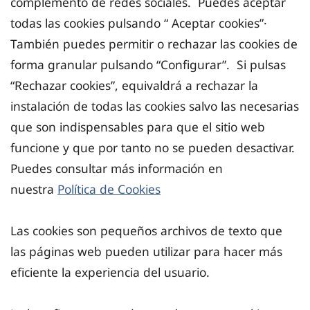
complemento de redes sociales. Puedes aceptar
todas las cookies pulsando “ Aceptar cookies”·
También puedes permitir o rechazar las cookies de
forma granular pulsando “Configurar”. Si pulsas
“Rechazar cookies”, equivaldrá a rechazar la
instalación de todas las cookies salvo las necesarias
que son indispensables para que el sitio web
funcione y que por tanto no se pueden desactivar.
Puedes consultar más información en
nuestra
Política de Cookies
Las cookies son pequeños archivos de texto que
las páginas web pueden utilizar para hacer más
eficiente la experiencia del usuario.