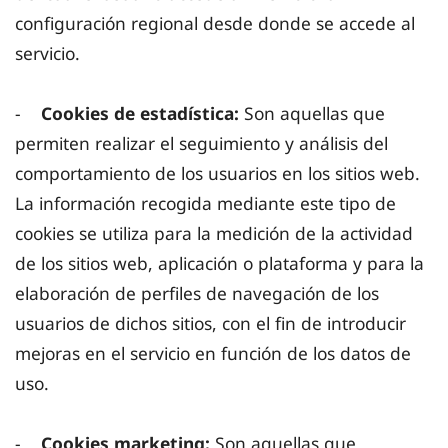
configuración regional desde donde se accede al
servicio.
-
Cookies de estadística:
Son aquellas que
permiten realizar el seguimiento y análisis del
comportamiento de los usuarios en los sitios web.
La información recogida mediante este tipo de
cookies se utiliza para la medición de la actividad
de los sitios web, aplicación o plataforma y para la
elaboración de perfiles de navegación de los
usuarios de dichos sitios, con el fin de introducir
mejoras en el servicio en función de los datos de
uso.
-
Cookies marketing:
Son aquellas que