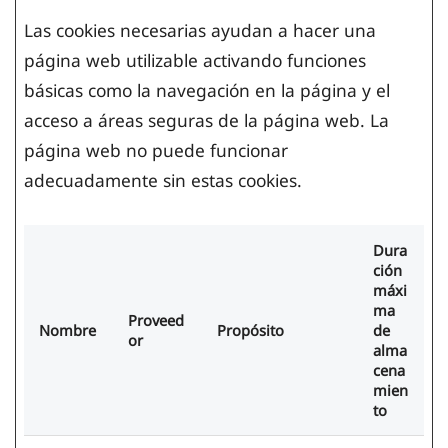
Las cookies necesarias ayudan a hacer una
página web utilizable activando funciones
básicas como la navegación en la página y el
acceso a áreas seguras de la página web. La
página web no puede funcionar
adecuadamente sin estas cookies.
Dura
ción
máxi
ma
Proveed
Nombre
Propósito
de
or
alma
cena
mien
to