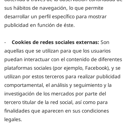
sus hábitos de navegación, lo que permite
desarrollar un perfil específico para mostrar
publicidad en función de éste.
-
Cookies de redes sociales externas:
Son
aquellas que se utilizan para que los usuarios
puedan interactuar con el contenido de diferentes
plataformas sociales (por ejemplo, Facebook), y se
utilizan por estos terceros para realizar publicidad
comportamental, el análisis y seguimiento y la
investigación de los mercados por parte del
tercero titular de la red social, así como para
finalidades que aparecen en sus condiciones
legales.