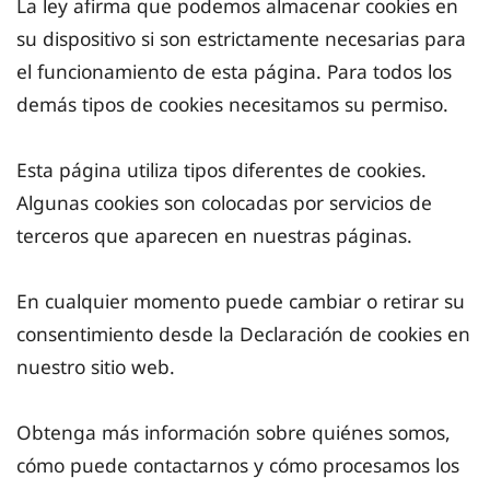
La ley afirma que podemos almacenar cookies en
su dispositivo si son estrictamente necesarias para
el funcionamiento de esta página. Para todos los
demás tipos de cookies necesitamos su permiso.
Esta página utiliza tipos diferentes de cookies.
Algunas cookies son colocadas por servicios de
terceros que aparecen en nuestras páginas.
En cualquier momento puede cambiar o retirar su
consentimiento desde la Declaración de cookies en
nuestro sitio web.
Obtenga más información sobre quiénes somos,
cómo puede contactarnos y cómo procesamos los