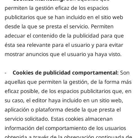
permiten la gestión eficaz de los espacios
publicitarios que se han incluido en el sitio web
desde la que se presta el servicio. Permiten
adecuar el contenido de la publicidad para que
ésta sea relevante para el usuario y para evitar
mostrar anuncios que el usuario ya haya visto.
-
Cookies de publicidad comportamental:
Son
aquellas que permiten la gestión, de la forma más
eficaz posible, de los espacios publicitarios que, en
su caso, el editor haya incluido en un sitio web,
aplicación o plataforma desde la que presta el
servicio solicitado. Estas cookies almacenan
información del comportamiento de los usuarios
obtenida a través de la observación continuada de