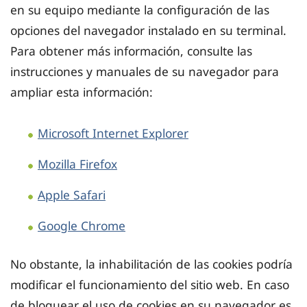
en su equipo mediante la configuración de las
opciones del navegador instalado en su terminal.
Para obtener más información, consulte las
instrucciones y manuales de su navegador para
ampliar esta información:
Microsoft Internet Explorer
Mozilla Firefox
Apple Safari
Google Chrome
No obstante, la inhabilitación de las cookies podría
modificar el funcionamiento del sitio web. En caso
de bloquear el uso de cookies en su navegador es