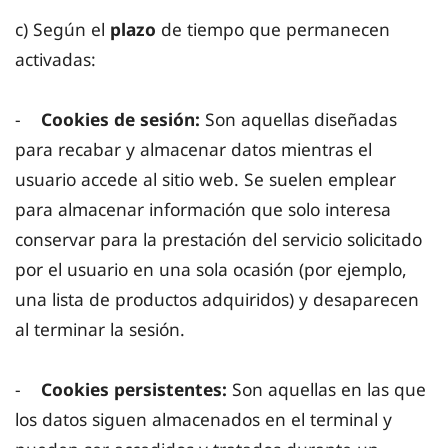
c) Según el
plazo
de tiempo que permanecen
activadas:
-
Cookies de sesión:
Son aquellas diseñadas
para recabar y almacenar datos mientras el
usuario accede al sitio web. Se suelen emplear
para almacenar información que solo interesa
conservar para la prestación del servicio solicitado
por el usuario en una sola ocasión (por ejemplo,
una lista de productos adquiridos) y desaparecen
al terminar la sesión.
-
Cookies persistentes:
Son aquellas en las que
los datos siguen almacenados en el terminal y