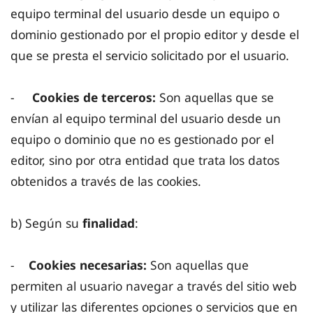
equipo terminal del usuario desde un equipo o
dominio gestionado por el propio editor y desde el
que se presta el servicio solicitado por el usuario.
-
Cookies de terceros:
Son aquellas que se
envían al equipo terminal del usuario desde un
equipo o dominio que no es gestionado por el
editor, sino por otra entidad que trata los datos
obtenidos a través de las cookies.
b) Según su
finalidad
:
-
Cookies necesarias:
Son aquellas que
permiten al usuario navegar a través del sitio web
y utilizar las diferentes opciones o servicios que en