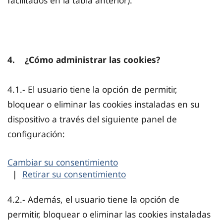
facilitados en la tabla anterior).
4. ¿Cómo administrar las cookies?
4.1.- El usuario tiene la opción de permitir,
bloquear o eliminar las cookies instaladas en su
dispositivo a través del siguiente panel de
configuración:
Cambiar su consentimiento
|
Retirar su consentimiento
4.2.- Además, el usuario tiene la opción de
permitir, bloquear o eliminar las cookies instaladas