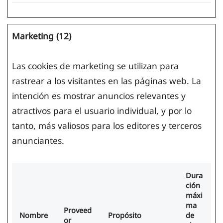
Marketing (12)
Las cookies de marketing se utilizan para
rastrear a los visitantes en las páginas web. La
intención es mostrar anuncios relevantes y
atractivos para el usuario individual, y por lo
tanto, más valiosos para los editores y terceros
anunciantes.
Dura
ción
máxi
ma
Proveed
Nombre
Propósito
de
or