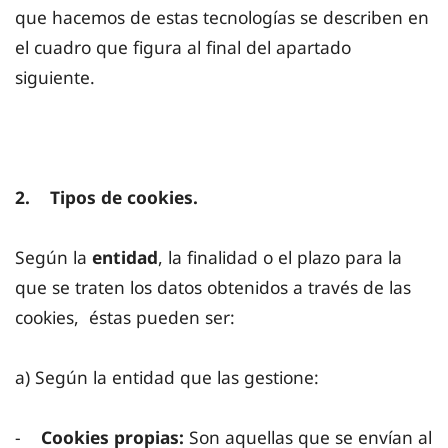
que hacemos de estas tecnologías se describen en
el cuadro que figura al final del apartado
siguiente.
2. Tipos de cookies.
Según la
entidad
, la finalidad o el plazo para la
que se traten los datos obtenidos a través de las
cookies, éstas pueden ser:
a) Según la entidad que las gestione:
-
Cookies propias:
Son aquellas que se envían al