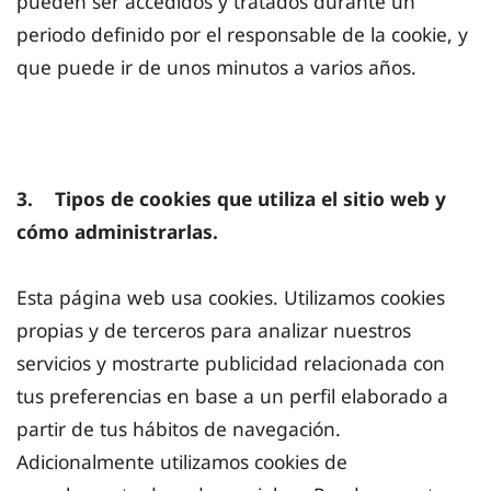
pueden ser accedidos y tratados durante un
periodo definido por el responsable de la cookie, y
que puede ir de unos minutos a varios años.
3. Tipos de cookies que utiliza el sitio web y
cómo administrarlas.
Esta página web usa cookies. Utilizamos cookies
propias y de terceros para analizar nuestros
servicios y mostrarte publicidad relacionada con
tus preferencias en base a un perfil elaborado a
partir de tus hábitos de navegación.
Adicionalmente utilizamos cookies de