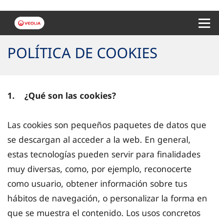
Menu 
POLÍTICA DE COOKIES
1. ¿Qué son las cookies?
Las cookies son pequeños paquetes de datos que
se descargan al acceder a la web. En general,
estas tecnologías pueden servir para finalidades
muy diversas, como, por ejemplo, reconocerte
como usuario, obtener información sobre tus
hábitos de navegación, o personalizar la forma en
que se muestra el contenido. Los usos concretos