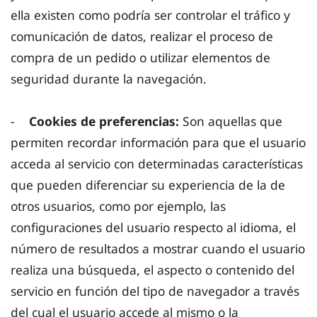
ella existen como podría ser controlar el tráfico y
comunicación de datos, realizar el proceso de
compra de un pedido o utilizar elementos de
seguridad durante la navegación.
-
Cookies de preferencias:
Son aquellas que
permiten recordar información para que el usuario
acceda al servicio con determinadas características
que pueden diferenciar su experiencia de la de
otros usuarios, como por ejemplo, las
configuraciones del usuario respecto al idioma, el
número de resultados a mostrar cuando el usuario
realiza una búsqueda, el aspecto o contenido del
servicio en función del tipo de navegador a través
del cual el usuario accede al mismo o la