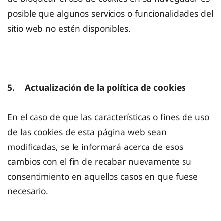
posible que algunos servicios o funcionalidades del
sitio web no estén disponibles.
5. Actualización de la política de cookies
En el caso de que las características o fines de uso
de las cookies de esta página web sean
modificadas, se le informará acerca de esos
cambios con el fin de recabar nuevamente su
consentimiento en aquellos casos en que fuese
necesario.