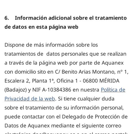
6. Información adicional sobre el tratamiento
de datos en esta página web
Dispone de más información sobre los
tratamientos de datos personales que se realizan
a través de la página web por parte de Aquanex
con domicilio sito en C/ Benito Arias Montano, nº 1,
Escalera 2, Planta 1ª, Oficina 1 - 06800 MÉRIDA
(Badajoz) y NIF A-10384386 en nuestra
Política de
Privacidad de la web
. Si tiene cualquier duda
sobre el tratamiento de su información personal,
puede contactar con el Delegado de Protección de
Datos de Aquanex mediante el siguiente correo