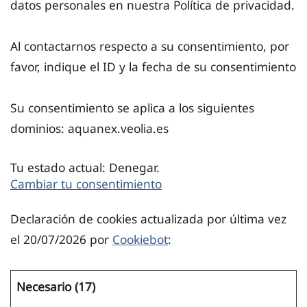
datos personales en nuestra Política de privacidad.
Al contactarnos respecto a su consentimiento, por
favor, indique el ID y la fecha de su consentimiento
Su consentimiento se aplica a los siguientes
dominios: aquanex.veolia.es
Tu estado actual: Denegar.
Cambiar tu consentimiento
Declaración de cookies actualizada por última vez
el 20/07/2026 por
Cookiebot
:
Necesario (17)