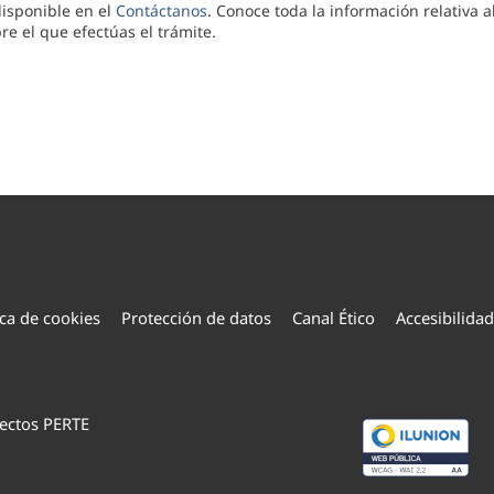
isponible en el
Contáctanos
. Conoce toda la información relativa 
e el que efectúas el trámite.
ica de cookies
Protección de datos
Canal Ético
Accesibilidad
ectos PERTE