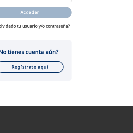
Acceder
olvidado tu usuario y/o contraseña?
No tienes cuenta aún?
Regístrate aquí