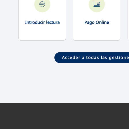
Introducir lectura
Pago Online
Acceder a todas las gestion