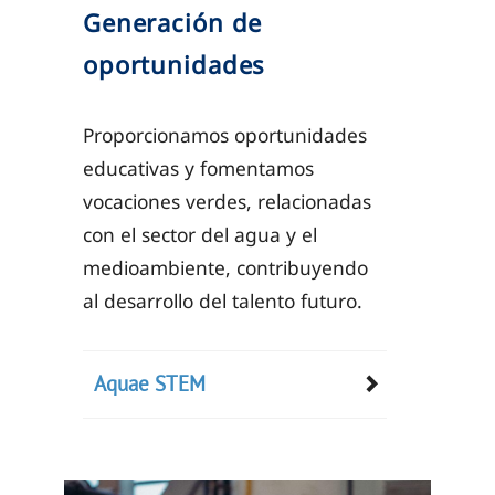
Generación de
oportunidades
Proporcionamos oportunidades
educativas y fomentamos
vocaciones verdes, relacionadas
con el sector del agua y el
medioambiente, contribuyendo
al desarrollo del talento futuro.
Aquae STEM