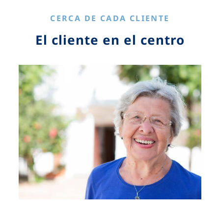
CERCA DE CADA CLIENTE
El cliente en el centro