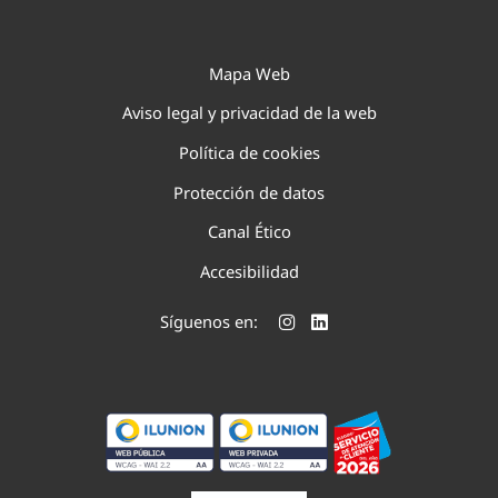
Mapa Web
Aviso legal y privacidad de la web
Política de cookies
Protección de datos
Canal Ético
Accesibilidad
Síguenos en: