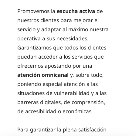
Promovemos la
escucha activa
de
nuestros clientes para mejorar el
servicio y adaptar al máximo nuestra
operativa a sus necesidades.
Garantizamos que todos los clientes
puedan acceder a los servicios que
ofrecemos apostando por una
atención omnicanal
y, sobre todo,
poniendo especial atención a las
situaciones de vulnerabilidad y a las
barreras digitales, de comprensión,
de accesibilidad o económicas.
Para garantizar la plena satisfacción