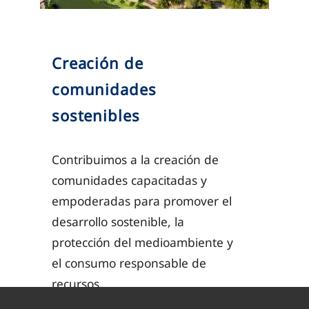
Creación de
comunidades
sostenibles
Contribuimos a la creación de
comunidades capacitadas y
empoderadas para promover el
desarrollo sostenible, la
protección del medioambiente y
el consumo responsable de
recursos.