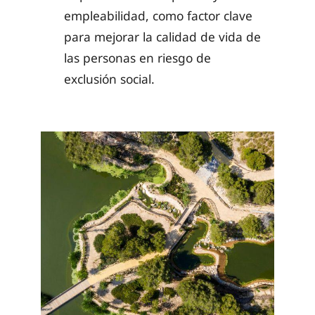
empleabilidad, como factor clave
para mejorar la calidad de vida de
las personas en riesgo de
exclusión social.