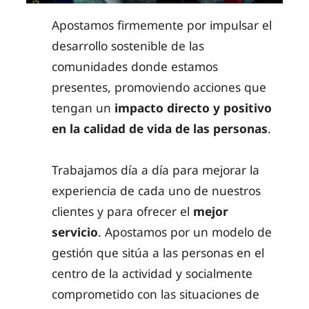
Apostamos firmemente por impulsar el
desarrollo sostenible de las
comunidades donde estamos
presentes, promoviendo acciones que
tengan un
impacto directo y positivo
en la calidad de vida de las personas
.
Trabajamos día a día para mejorar la
experiencia de cada uno de nuestros
clientes y para ofrecer el
mejor
servicio
. Apostamos por un modelo de
gestión que sitúa a las personas en el
centro de la actividad y socialmente
comprometido con las situaciones de