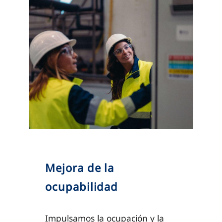
Mejora de la
ocupabilidad
Impulsamos la ocupación y la