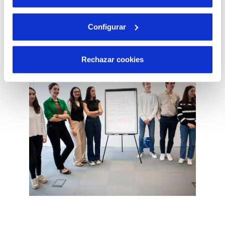
Creación de comunidades sostenibles
Configurar
Rechazar cookies