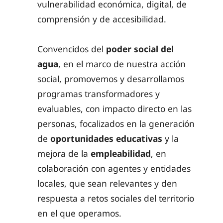
vulnerabilidad económica, digital, de
comprensión y de accesibilidad.
Convencidos del
poder social del
agua
, en el marco de nuestra acción
social, promovemos y desarrollamos
programas transformadores y
evaluables, con impacto directo en las
personas, focalizados en la generación
de
oportunidades educativas
y la
mejora de la
empleabilidad
, en
colaboración con agentes y entidades
locales, que sean relevantes y den
respuesta a retos sociales del territorio
en el que operamos.