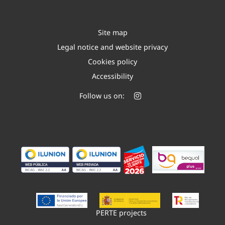
Site map
Legal notice and website privacy
Cookies policy
Accessibility
Follow us on:
PERTE projects