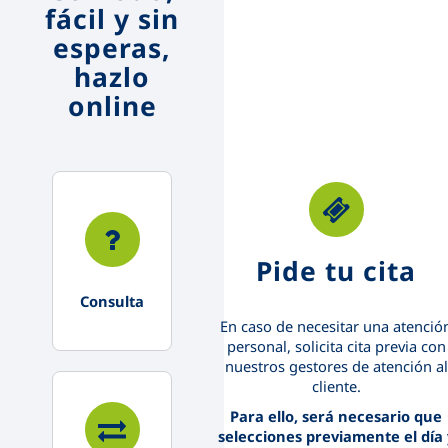
fácil y sin
esperas,
hazlo
online
Pide tu cita
Consulta
En caso de necesitar una atenció
personal, solicita cita previa con
nuestros gestores de atención al
cliente.
Para ello, será necesario que
selecciones previamente el día 