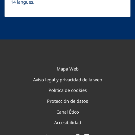
14 langues.
Mapa Web
Aviso legal y privacidad de la web
Política de cookies
Protección de datos
Canal Ético
Accesibilidad