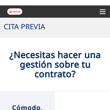
Menu 
CITA PREVIA
¿Necesitas hacer una
gestión sobre tu
contrato?
Cómodo,