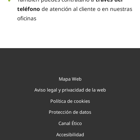
teléfono
de atención al cliente o en nuestras
oficinas
Mapa Web
Aviso legal y privacidad de la web
Política de cookies
Protección de datos
Canal Ético
Accesibilidad