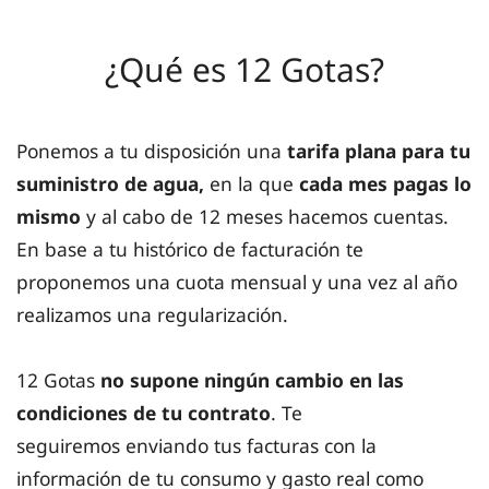
¿Qué es 12 Gotas?
Ponemos a tu disposición una
tarifa plana para tu
suministro de agua,
en la que
cada mes pagas lo
mismo
y al cabo de
12 meses hacemos cuentas.
En base a tu histórico de facturación te
proponemos una cuota mensual y una vez al año
realizamos una regularización.
12 Gotas
no supone ningún cambio en las
condiciones de tu contrato
. Te
seguiremos enviando tus facturas con la
información de tu consumo y gasto real como