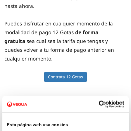
hasta ahora.
Puedes disfrutar en cualquier momento de la
modalidad de pago 12 Gotas
de forma
gratuita
sea cual sea la tarifa que tengas y
puedes volver a tu forma de pago anterior en
cualquier momento.
Contrata 12 Gotas
¿Qué ventajas tiene?
Esta página web usa cookies