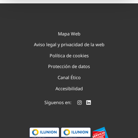
Mapa Web
Aviso legal y privacidad de la web
Política de cookies
Protección de datos
Canal Ético
Accesibilidad
Síguenos en: