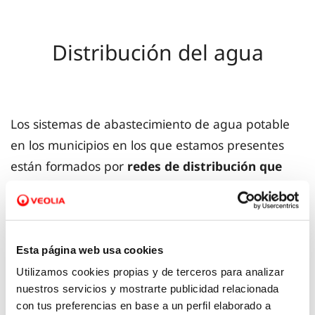
Distribución del agua
Los sistemas de abastecimiento de agua potable
en los municipios en los que estamos presentes
están formados por
redes de distribución que
conducen el agua hasta los hogares de los
ciudadanos.
Esta página web usa cookies
Poblaciones extremeñas a las que
Utilizamos cookies propias y de terceros para analizar
nuestros servicios y mostrarte publicidad relacionada
distribuimos
con tus preferencias en base a un perfil elaborado a