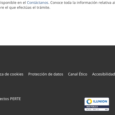
isponible en el
Contáctanos
. Conoce toda la información relativa 
e el que efectúas el trámite.
ica de cookies
Protección de datos
Canal Ético
Accesibilidad
ectos PERTE