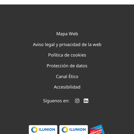
Mapa Web
Aviso legal y privacidad de la web
Política de cookies
Protección de datos
Canal Ético
Accesibilidad
Síguenos en: