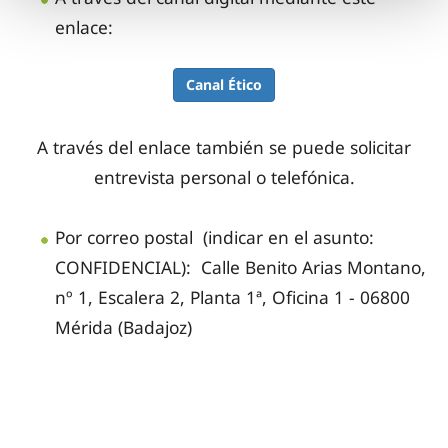
enlace:
Canal Ético
A través del enlace también se puede solicitar
entrevista personal o telefónica.
Por correo postal (indicar en el asunto:
CONFIDENCIAL):
Calle Benito Arias Montano,
nº 1, Escalera 2, Planta 1ª, Oficina 1 - 06800
Mérida (Badajoz)