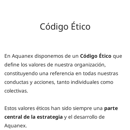
Código Ético
En Aquanex disponemos de un
Código Ético
que
define los valores de nuestra organización,
constituyendo una referencia en todas nuestras
conductas y acciones, tanto individuales como
colectivas.
Estos valores éticos han sido siempre una
parte
central de la estrategia
y el desarrollo de
Aquanex.