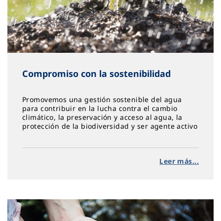
Compromiso con la sostenibilidad
Promovemos una gestión sostenible del agua
para contribuir en la lucha contra el cambio
climático, la preservación y acceso al agua, la
protección de la biodiversidad y ser agente activo
en acción social, equidad y salud
Leer más...