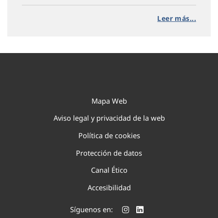
Leer más...
Mapa Web
Aviso legal y privacidad de la web
Política de cookies
Protección de datos
Canal Ético
Accesibilidad
Síguenos en: