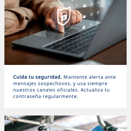
Cuida tu seguridad.
Mantente alerta ante
mensajes sospechosos, y usa siempre
nuestros canales oficiales. Actualiza tu
contraseña regularmente.