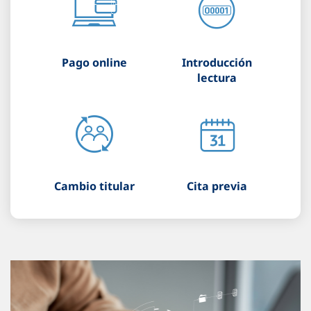
Pago online
Introducción
lectura
Cambio titular
Cita previa