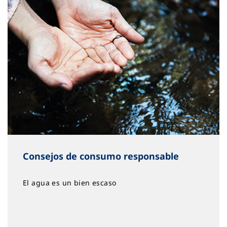
Consejos de consumo responsable
El agua es un bien escaso