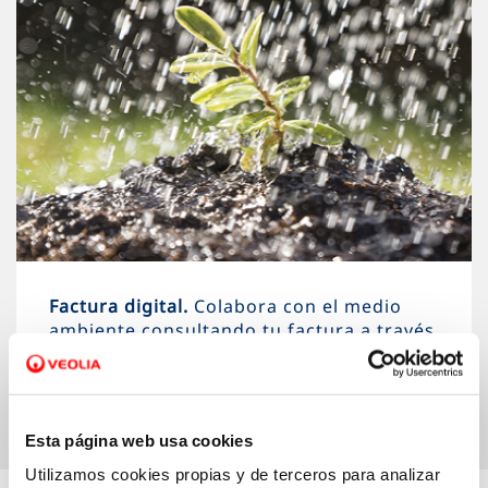
Factura digital.
Colabora con el medio
ambiente consultando tu factura a través
de la web
Esta página web usa cookies
Utilizamos cookies propias y de terceros para analizar