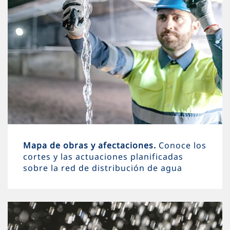
Mapa de obras y afectaciones.
Conoce los
cortes y las actuaciones planificadas
sobre la red de distribución de agua