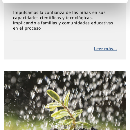
Impulsamos la confianza de las niñas en sus
capacidades científicas y tecnológicas,
implicando a familias y comunidades educativas
en el proceso
Leer más...