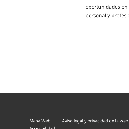
oportunidades en e
personal y profesi
Mapa Web
Aviso legal y privacidad de la web
Accesibilidad