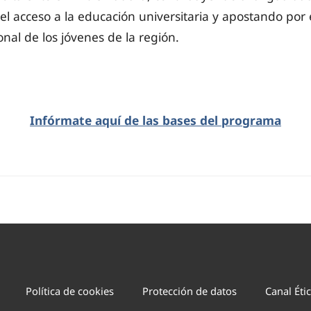
l acceso a la educación universitaria y apostando por 
onal de los jóvenes de la región.
Infórmate aquí de las bases del programa
Política de cookies
Protección de datos
Canal Éti