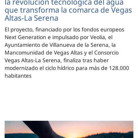
la revolución tecnológica del agua
que transforma la comarca de Vegas
Altas-La Serena
El proyecto, financiado por los fondos europeos
Next Generation e impulsado por Veolia, el
Ayuntamiento de Villanueva de la Serena, la
Mancomunidad de Vegas Altas y el Consorcio
Vegas Altas-La Serena, finaliza tras haber
modernizado el ciclo hídrico para más de 128.000
habitantes