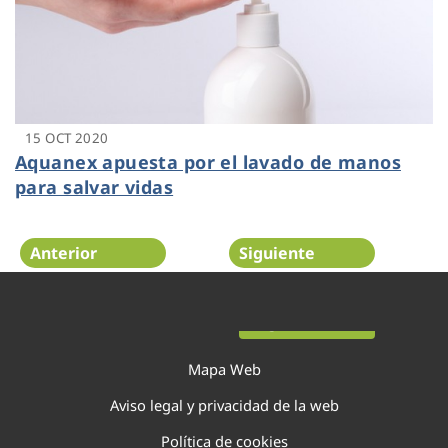
15 OCT 2020
Aquanex apuesta por el lavado de manos
para salvar vidas
Anterior
Siguiente
Página 9 de 20
Mapa Web
Aviso legal y privacidad de la web
Política de cookies