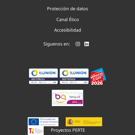
Protección de datos
Canal Ético
Accesibilidad
Síguenos en:
Proyectos PERTE