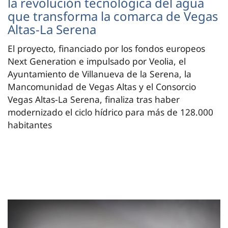
la revolución tecnológica del agua
que transforma la comarca de Vegas
Altas-La Serena
El proyecto, financiado por los fondos europeos
Next Generation e impulsado por Veolia, el
Ayuntamiento de Villanueva de la Serena, la
Mancomunidad de Vegas Altas y el Consorcio
Vegas Altas-La Serena, finaliza tras haber
modernizado el ciclo hídrico para más de 128.000
habitantes