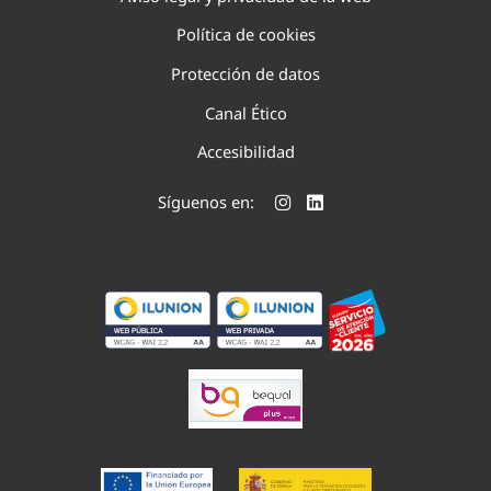
Política de cookies
Protección de datos
Canal Ético
Accesibilidad
Síguenos en: