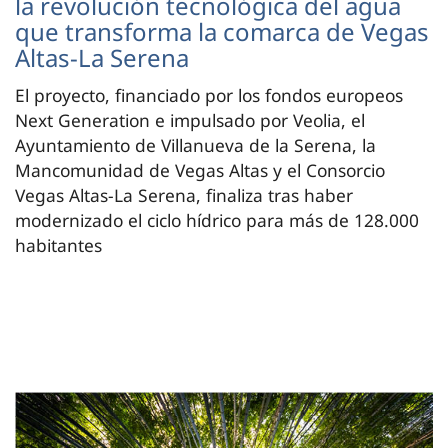
la revolución tecnológica del agua
que transforma la comarca de Vegas
Altas-La Serena
El proyecto, financiado por los fondos europeos
Next Generation e impulsado por Veolia, el
Ayuntamiento de Villanueva de la Serena, la
Mancomunidad de Vegas Altas y el Consorcio
Vegas Altas-La Serena, finaliza tras haber
modernizado el ciclo hídrico para más de 128.000
habitantes