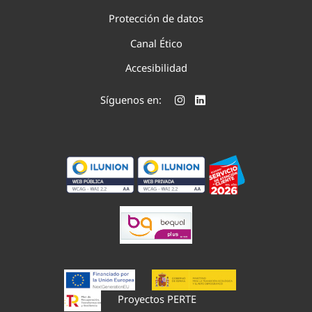
Protección de datos
Canal Ético
Accesibilidad
Síguenos en:
Proyectos PERTE