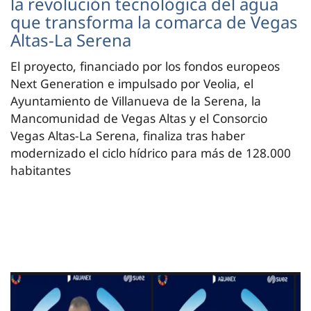
la revolución tecnológica del agua
que transforma la comarca de Vegas
Altas-La Serena
El proyecto, financiado por los fondos europeos
Next Generation e impulsado por Veolia, el
Ayuntamiento de Villanueva de la Serena, la
Mancomunidad de Vegas Altas y el Consorcio
Vegas Altas-La Serena, finaliza tras haber
modernizado el ciclo hídrico para más de 128.000
habitantes