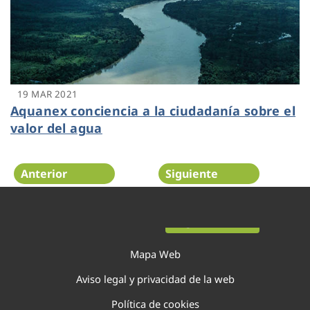
19 MAR 2021
Aquanex conciencia a la ciudadanía sobre el
valor del agua
Anterior
Siguiente
Página 7 de 20
Mapa Web
Aviso legal y privacidad de la web
Política de cookies