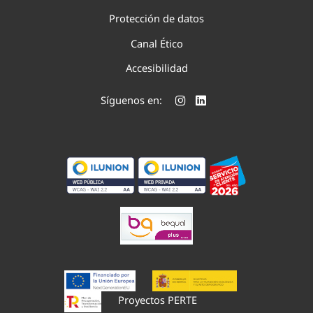
Protección de datos
Canal Ético
Accesibilidad
Síguenos en:
Proyectos PERTE