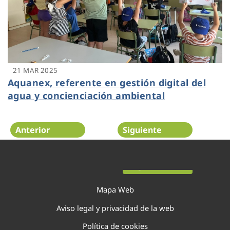
21 MAR 2025
Aquanex, referente en gestión digital del
agua y concienciación ambiental
Anterior
Siguiente
Página 2 de 20
Mapa Web
Aviso legal y privacidad de la web
Política de cookies