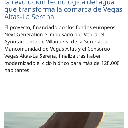
la revolución tecnológica del agua
que transforma la comarca de Vegas
Altas-La Serena
El proyecto, financiado por los fondos europeos
Next Generation e impulsado por Veolia, el
Ayuntamiento de Villanueva de la Serena, la
Mancomunidad de Vegas Altas y el Consorcio
Vegas Altas-La Serena, finaliza tras haber
modernizado el ciclo hídrico para más de 128.000
habitantes