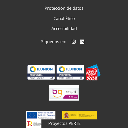
Protección de datos
Canal Ético
Accesibilidad
Síguenos en:
Proyectos PERTE