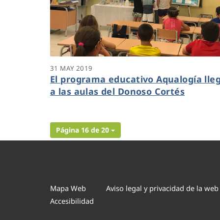
31 MAY 2019
El programa educativo Aqualogía lle
a las aulas del Donoso Cortés
Página 16 de 20
Mapa Web
Aviso legal y privacidad de la web
Accesibilidad