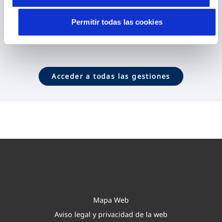
Contactar
Permitir todas las cookies
Acceder a todas las gestiones
Mapa Web
Aviso legal y privacidad de la web