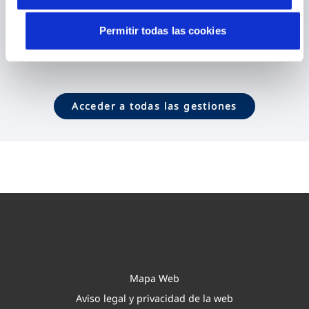
Contactar
Permitir todas las cookies
Acceder a todas las gestiones
Mapa Web
Aviso legal y privacidad de la web