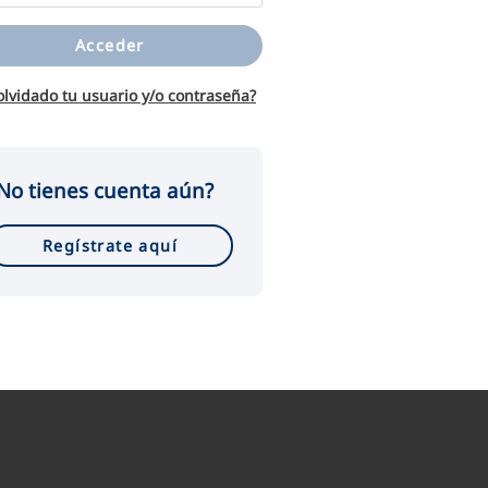
Acceder
olvidado tu usuario y/o contraseña?
No tienes cuenta aún?
Regístrate aquí