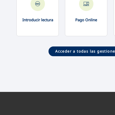
Introducir lectura
Pago Online
Acceder a todas las gestion