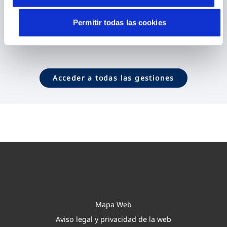
Contactar
Permitir todas las cookies
Acceder a todas las gestiones
Mapa Web
Aviso legal y privacidad de la web